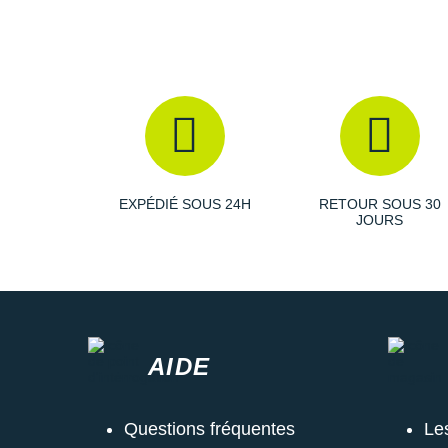
EXPÉDIÉ SOUS 24H
RETOUR SOUS 30
JOURS
AIDE
Questions fréquentes
Le