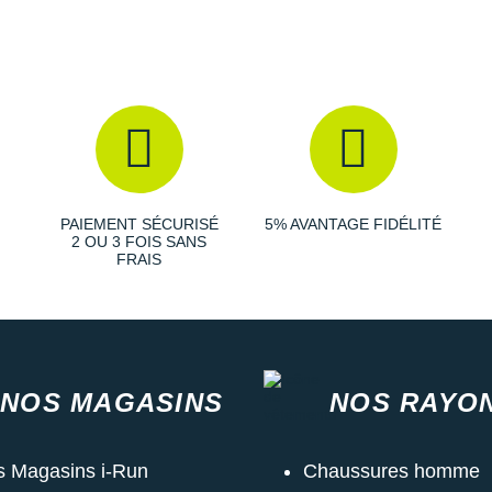
PAIEMENT SÉCURISÉ
5% AVANTAGE FIDÉLITÉ
2 OU 3 FOIS SANS
FRAIS
NOS MAGASINS
NOS RAYO
s Magasins i-Run
Chaussures homme