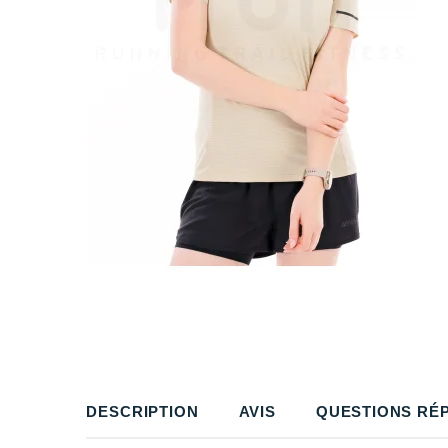
DESCRIPTION
AVIS
QUESTIONS RÉ