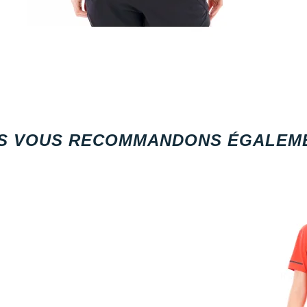
S VOUS RECOMMANDONS ÉGALEME