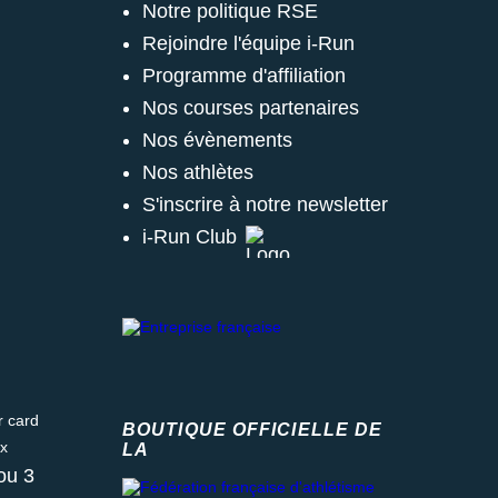
Notre politique RSE
Rejoindre l'équipe i-Run
Programme d'affiliation
Nos courses partenaires
Nos évènements
Nos athlètes
S'inscrire à notre newsletter
i-Run Club
ard
BOUTIQUE OFFICIELLE DE
LA
Fédération française d'athlétisme
ou 3