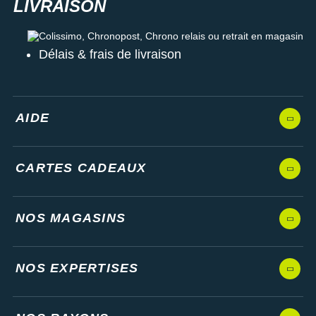
Colissimo, Chronopost, Chrono relais ou retrait en magasin
Délais & frais de livraison
AIDE
CARTES CADEAUX
NOS MAGASINS
NOS EXPERTISES