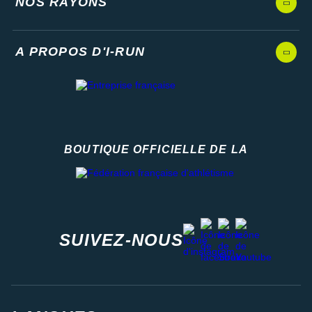
NOS RAYONS
A PROPOS D'I-RUN
BOUTIQUE OFFICIELLE DE LA
Fédération française d'athlétisme
facebook
strava
youtube
instagram
SUIVEZ-NOUS