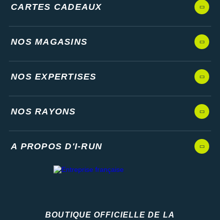
CARTES CADEAUX
NOS MAGASINS
NOS EXPERTISES
NOS RAYONS
A PROPOS D'I-RUN
BOUTIQUE OFFICIELLE DE LA