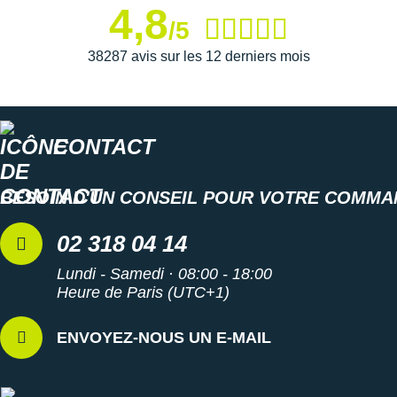
4,8
/5
38287 avis sur les 12 derniers mois
CONTACT
BESOIN D'UN CONSEIL POUR VOTRE COMMA
02 318 04 14
Lundi - Samedi · 08:00 - 18:00
Heure de Paris (UTC+1)
ENVOYEZ-NOUS UN E-MAIL