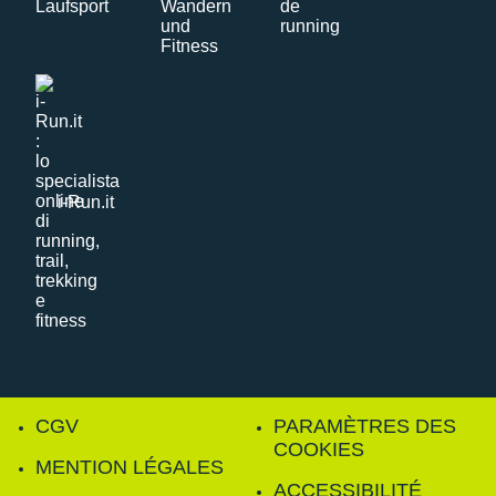
i-Run.it
CGV
PARAMÈTRES DES
COOKIES
MENTION LÉGALES
ACCESSIBILITÉ