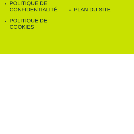
POLITIQUE DE
CONFIDENTIALITÉ
PLAN DU SITE
POLITIQUE DE
COOKIES