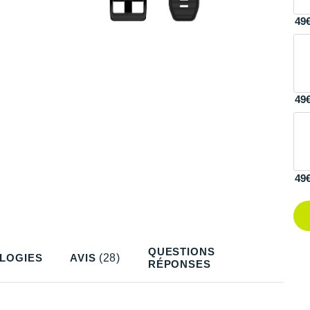
49
49
49
QUESTIONS
LOGIES
AVIS
(28)
RÉPONSES