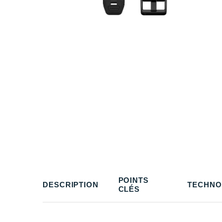
POINTS
DESCRIPTION
TECHNO
CLÉS