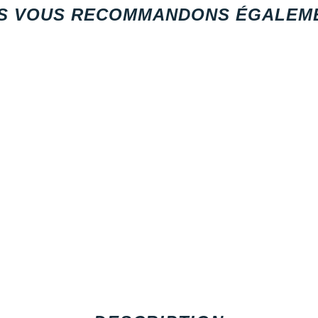
S VOUS RECOMMANDONS ÉGALEME