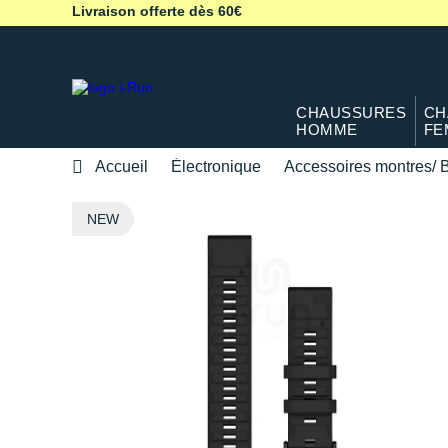
Livraison offerte dès 60€
CHAUSSURES
CH
HOMME
FE
Accueil
Électronique
Accessoires montres/ B
NEW