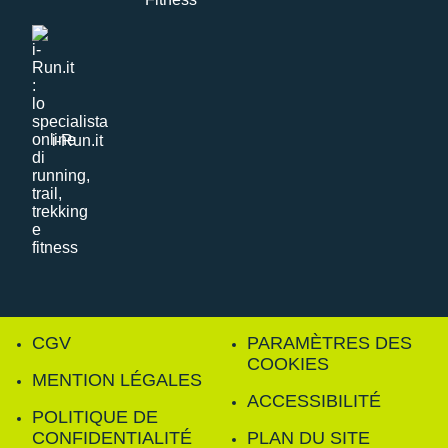
i-Run.it
CGV
PARAMÈTRES DES
COOKIES
MENTION LÉGALES
ACCESSIBILITÉ
POLITIQUE DE
CONFIDENTIALITÉ
PLAN DU SITE