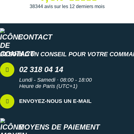
38344 avis sur les 12 derniers mois
CONTACT
BESOIN D'UN CONSEIL POUR VOTRE COMMA
02 318 04 14
Lundi - Samedi · 08:00 - 18:00
Heure de Paris (UTC+1)
ENVOYEZ-NOUS UN E-MAIL
MOYENS DE PAIEMENT