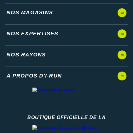
NOS MAGASINS
NOS EXPERTISES
NOS RAYONS
A PROPOS D'I-RUN
BOUTIQUE OFFICIELLE DE LA
Fédération française d'athlétisme