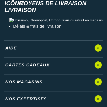
MOYENS DE LIVRAISON
Colissimo, Chronopost, Chrono relais ou retrait en magasin
Délais & frais de livraison
AIDE
CARTES CADEAUX
NOS MAGASINS
NOS EXPERTISES