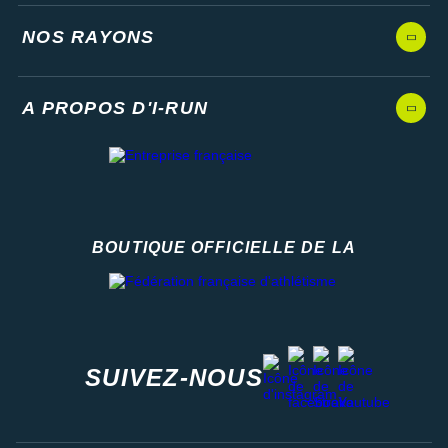
NOS RAYONS
A PROPOS D'I-RUN
BOUTIQUE OFFICIELLE DE LA
Fédération française d'athlétisme
facebook
strava
youtube
instagram
SUIVEZ-NOUS