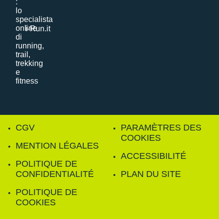
i-Run.it
CGV
PARAMÈTRES DES
COOKIES
MENTION LÉGALES
ACCESSIBILITÉ
POLITIQUE DE
CONFIDENTIALITÉ
PLAN DU SITE
POLITIQUE DE
COOKIES