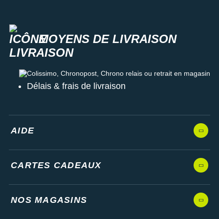
MOYENS DE LIVRAISON
Colissimo, Chronopost, Chrono relais ou retrait en magasin
Délais & frais de livraison
AIDE
CARTES CADEAUX
NOS MAGASINS