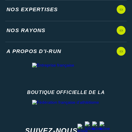
NOS EXPERTISES
NOS RAYONS
A PROPOS D'I-RUN
BOUTIQUE OFFICIELLE DE LA
Fédération française d'athlétisme
facebook
strava
youtube
instagram
SUIVEZ-NOUS