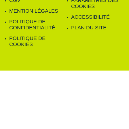
CGV
PARAMÈTRES DES
COOKIES
MENTION LÉGALES
ACCESSIBILITÉ
POLITIQUE DE
CONFIDENTIALITÉ
PLAN DU SITE
POLITIQUE DE
COOKIES