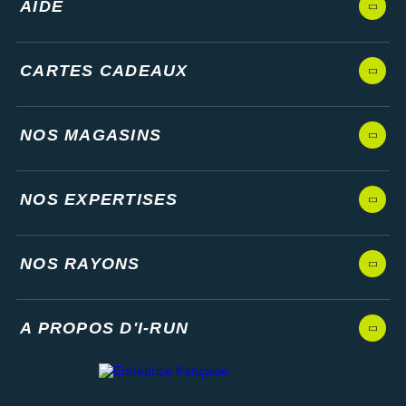
AIDE
CARTES CADEAUX
NOS MAGASINS
NOS EXPERTISES
NOS RAYONS
A PROPOS D'I-RUN