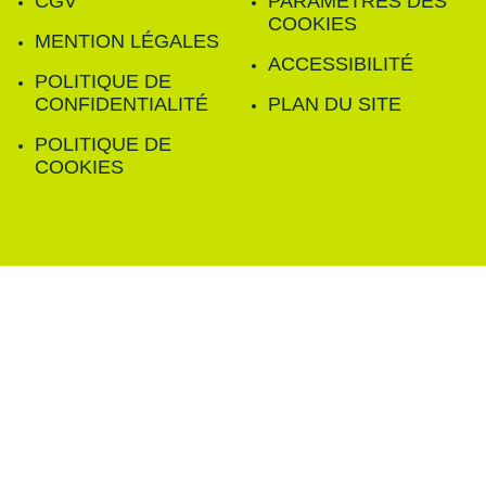
CGV
PARAMÈTRES DES
COOKIES
MENTION LÉGALES
ACCESSIBILITÉ
POLITIQUE DE
CONFIDENTIALITÉ
PLAN DU SITE
POLITIQUE DE
COOKIES