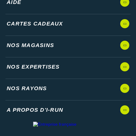
AIDE
CARTES CADEAUX
NOS MAGASINS
NOS EXPERTISES
NOS RAYONS
A PROPOS D'I-RUN