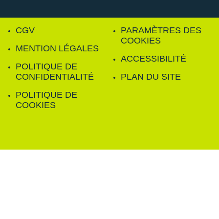
CGV
PARAMÈTRES DES
COOKIES
MENTION LÉGALES
ACCESSIBILITÉ
POLITIQUE DE
CONFIDENTIALITÉ
PLAN DU SITE
POLITIQUE DE
COOKIES