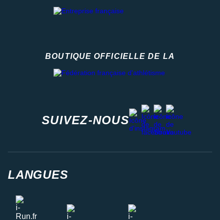
BOUTIQUE OFFICIELLE DE LA
Fédération française d'athlétisme
facebook
strava
youtube
instagram
SUIVEZ-NOUS
LANGUES