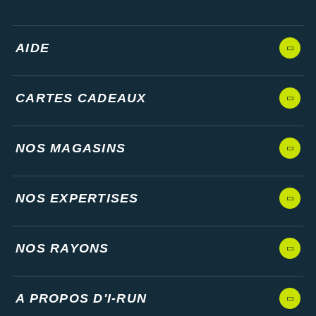
AIDE
CARTES CADEAUX
NOS MAGASINS
NOS EXPERTISES
NOS RAYONS
A PROPOS D'I-RUN