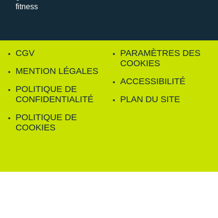
CGV
PARAMÈTRES DES
COOKIES
MENTION LÉGALES
ACCESSIBILITÉ
POLITIQUE DE
CONFIDENTIALITÉ
PLAN DU SITE
POLITIQUE DE
COOKIES