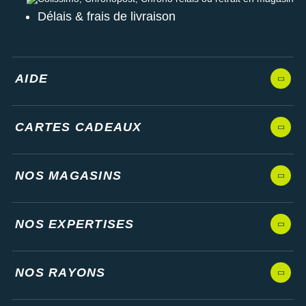
Délais & frais de livraison
AIDE
CARTES CADEAUX
NOS MAGASINS
NOS EXPERTISES
NOS RAYONS