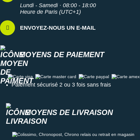
Lundi - Samedi · 08:00 - 18:00
Heure de Paris (UTC+1)
ENVOYEZ-NOUS UN E-MAIL
MOYENS DE PAIEMENT
Carte visa
Carte master card
Carte paypal
Carte amex
Paiement sécurisé 2 ou 3 fois sans frais
MOYENS DE LIVRAISON
Colissimo, Chronopost, Chrono relais ou retrait en magasin