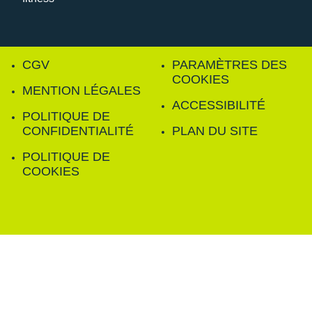
CGV
PARAMÈTRES DES
COOKIES
MENTION LÉGALES
ACCESSIBILITÉ
POLITIQUE DE
CONFIDENTIALITÉ
PLAN DU SITE
POLITIQUE DE
COOKIES