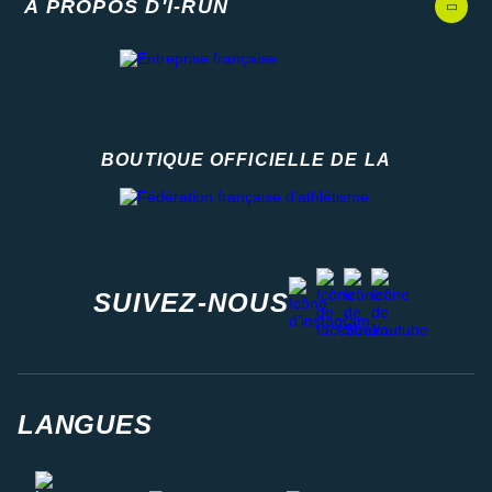
A PROPOS D'I-RUN
BOUTIQUE OFFICIELLE DE LA
Fédération française d'athlétisme
facebook
strava
youtube
instagram
SUIVEZ-NOUS
LANGUES