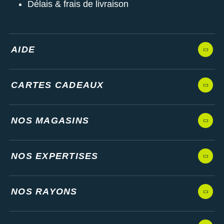
Délais & frais de livraison
AIDE
CARTES CADEAUX
NOS MAGASINS
NOS EXPERTISES
NOS RAYONS