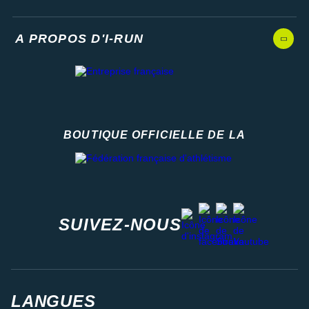
A PROPOS D'I-RUN
BOUTIQUE OFFICIELLE DE LA
Fédération française d'athlétisme
facebook
strava
youtube
instagram
SUIVEZ-NOUS
LANGUES