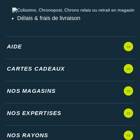
Colissimo, Chronopost, Chrono relais ou retrait en magasin
Délais & frais de livraison
AIDE
CARTES CADEAUX
NOS MAGASINS
NOS EXPERTISES
NOS RAYONS