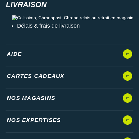
Colissimo, Chronopost, Chrono relais ou retrait en magasin
Délais & frais de livraison
AIDE
CARTES CADEAUX
NOS MAGASINS
NOS EXPERTISES