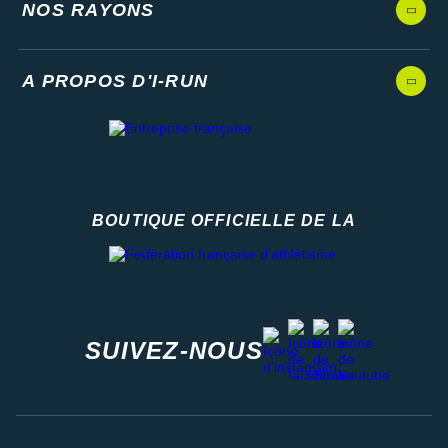
NOS RAYONS
A PROPOS D'I-RUN
BOUTIQUE OFFICIELLE DE LA
Fédération française d'athlétisme
facebook
strava
youtube
instagram
SUIVEZ-NOUS