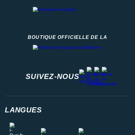
BOUTIQUE OFFICIELLE DE LA
Fédération française d'athlétisme
facebook
strava
youtube
instagram
SUIVEZ-NOUS
LANGUES