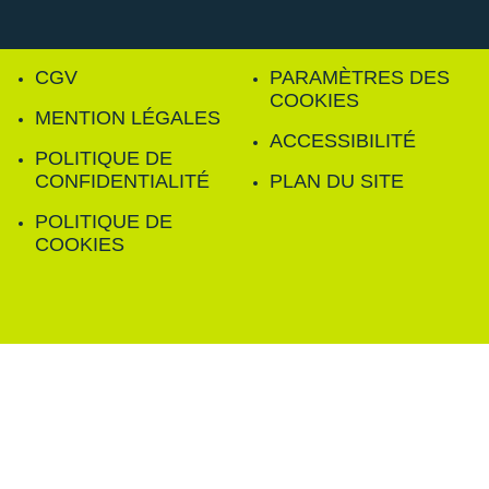
CGV
PARAMÈTRES DES
COOKIES
MENTION LÉGALES
ACCESSIBILITÉ
POLITIQUE DE
CONFIDENTIALITÉ
PLAN DU SITE
POLITIQUE DE
COOKIES