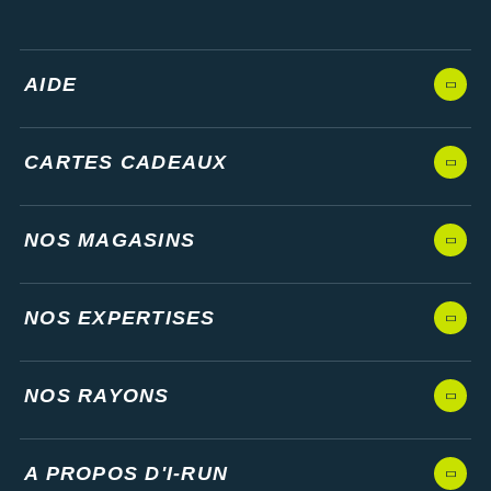
AIDE
CARTES CADEAUX
NOS MAGASINS
NOS EXPERTISES
NOS RAYONS
A PROPOS D'I-RUN