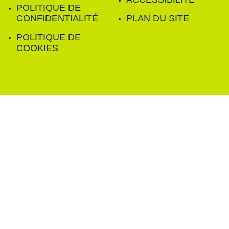
POLITIQUE DE
CONFIDENTIALITÉ
PLAN DU SITE
POLITIQUE DE
COOKIES