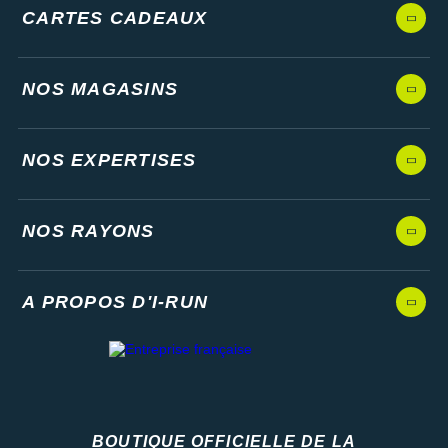
CARTES CADEAUX
NOS MAGASINS
NOS EXPERTISES
NOS RAYONS
A PROPOS D'I-RUN
BOUTIQUE OFFICIELLE DE LA