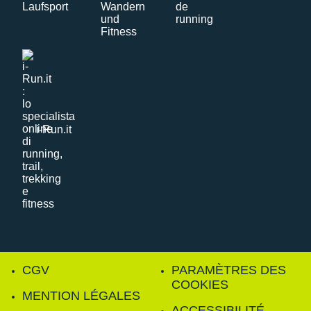
i-Run.it
CGV
PARAMÈTRES DES
COOKIES
MENTION LÉGALES
ACCESSIBILITÉ