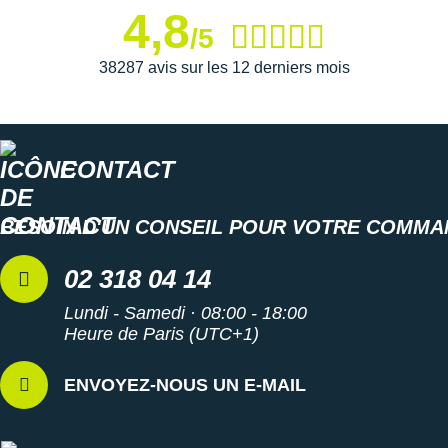
4,8
/5
38287 avis sur les 12 derniers mois
CONTACT
BESOIN D'UN CONSEIL POUR VOTRE COMMA
02 318 04 14
Lundi - Samedi · 08:00 - 18:00
Heure de Paris (UTC+1)
ENVOYEZ-NOUS UN E-MAIL