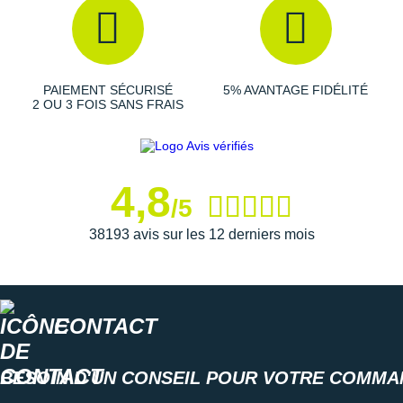
PAIEMENT SÉCURISÉ
5% AVANTAGE FIDÉLITÉ
2 OU 3 FOIS SANS FRAIS
4,8
/5
38193 avis sur les 12 derniers mois
CONTACT
BESOIN D'UN CONSEIL POUR VOTRE COMMA