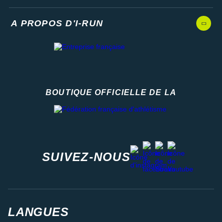
A PROPOS D'I-RUN
BOUTIQUE OFFICIELLE DE LA
Fédération française d'athlétisme
facebook
strava
youtube
instagram
SUIVEZ-NOUS
LANGUES