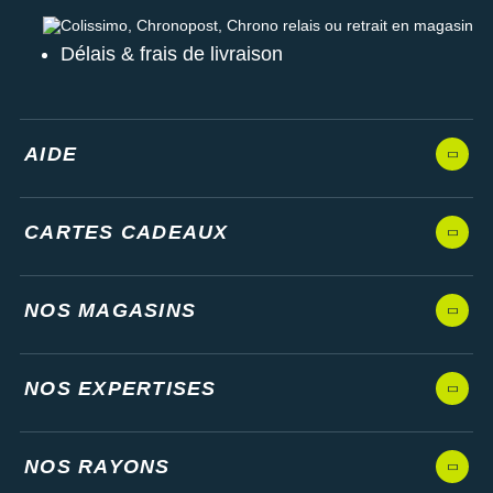
Colissimo, Chronopost, Chrono relais ou retrait en magasin
Délais & frais de livraison
AIDE
CARTES CADEAUX
NOS MAGASINS
NOS EXPERTISES
NOS RAYONS