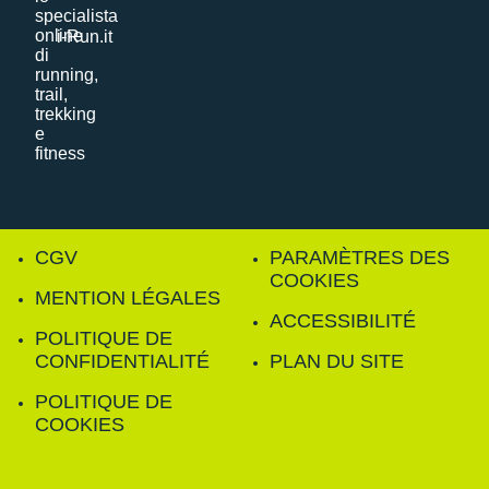
i-Run.it
CGV
PARAMÈTRES DES
COOKIES
MENTION LÉGALES
ACCESSIBILITÉ
POLITIQUE DE
CONFIDENTIALITÉ
PLAN DU SITE
POLITIQUE DE
COOKIES