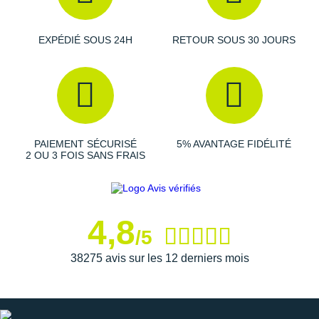
EXPÉDIÉ SOUS 24H
RETOUR SOUS 30 JOURS
PAIEMENT SÉCURISÉ
5% AVANTAGE FIDÉLITÉ
2 OU 3 FOIS SANS FRAIS
4,8
/5
38275 avis sur les 12 derniers mois