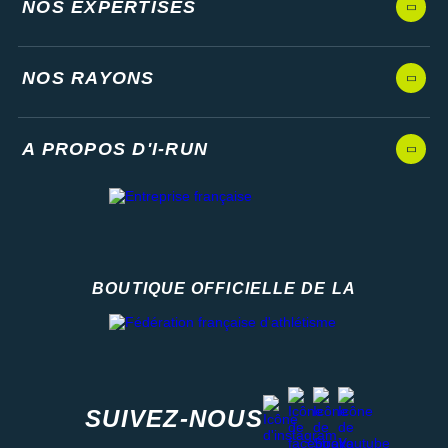
NOS EXPERTISES
NOS RAYONS
A PROPOS D'I-RUN
BOUTIQUE OFFICIELLE DE LA
Fédération française d'athlétisme
facebook
strava
youtube
instagram
SUIVEZ-NOUS