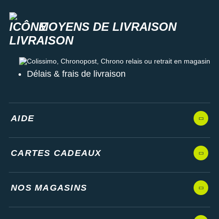
MOYENS DE LIVRAISON
Colissimo, Chronopost, Chrono relais ou retrait en magasin
Délais & frais de livraison
AIDE
CARTES CADEAUX
NOS MAGASINS