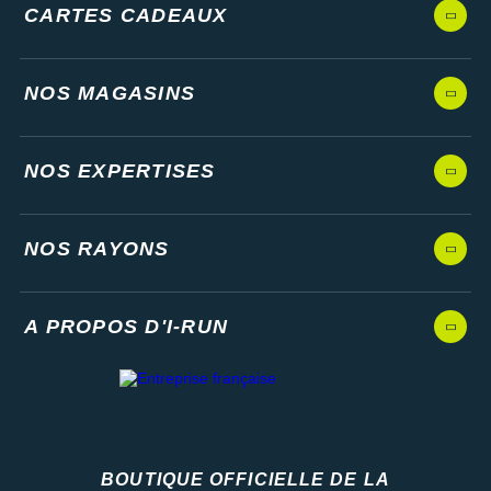
CARTES CADEAUX
NOS MAGASINS
NOS EXPERTISES
NOS RAYONS
A PROPOS D'I-RUN
BOUTIQUE OFFICIELLE DE LA