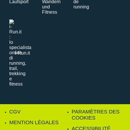
i-Run.it
CGV
PARAMÈTRES DES
COOKIES
MENTION LÉGALES
ACCESSIBILITÉ