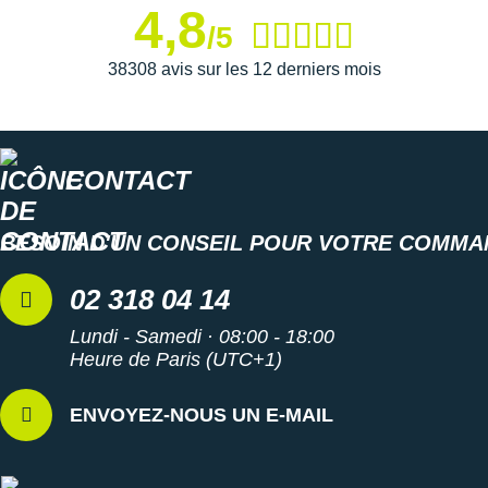
4,8
/5
38308 avis sur les 12 derniers mois
CONTACT
BESOIN D'UN CONSEIL POUR VOTRE COMMA
02 318 04 14
Lundi - Samedi · 08:00 - 18:00
Heure de Paris (UTC+1)
ENVOYEZ-NOUS UN E-MAIL