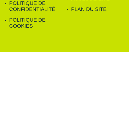
POLITIQUE DE
CONFIDENTIALITÉ
PLAN DU SITE
POLITIQUE DE
COOKIES