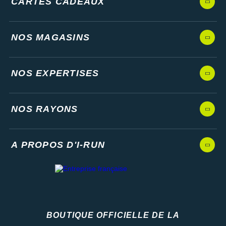
CARTES CADEAUX
NOS MAGASINS
NOS EXPERTISES
NOS RAYONS
A PROPOS D'I-RUN
BOUTIQUE OFFICIELLE DE LA
Fédération française d'athlétisme