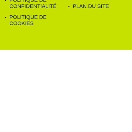
POLITIQUE DE
CONFIDENTIALITÉ
PLAN DU SITE
POLITIQUE DE
COOKIES