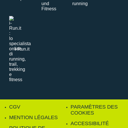
i-Run.it
CGV
PARAMÈTRES DES
COOKIES
MENTION LÉGALES
ACCESSIBILITÉ