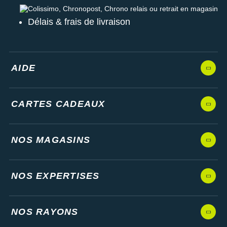
Colissimo, Chronopost, Chrono relais ou retrait en magasin
Délais & frais de livraison
AIDE
CARTES CADEAUX
NOS MAGASINS
NOS EXPERTISES
NOS RAYONS