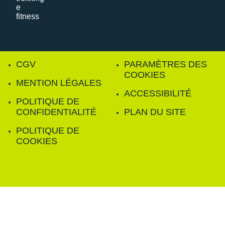
CGV
PARAMÈTRES DES
COOKIES
MENTION LÉGALES
ACCESSIBILITÉ
POLITIQUE DE
CONFIDENTIALITÉ
PLAN DU SITE
POLITIQUE DE
COOKIES