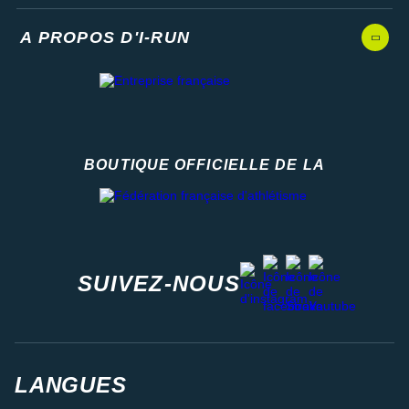
A PROPOS D'I-RUN
BOUTIQUE OFFICIELLE DE LA
Fédération française d'athlétisme
facebook
strava
youtube
instagram
SUIVEZ-NOUS
LANGUES