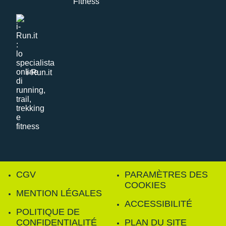
i-Run.it
CGV
PARAMÈTRES DES
COOKIES
MENTION LÉGALES
ACCESSIBILITÉ
POLITIQUE DE
CONFIDENTIALITÉ
PLAN DU SITE