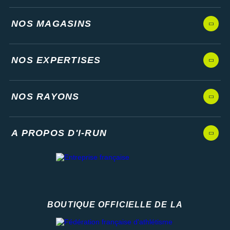
NOS MAGASINS
NOS EXPERTISES
NOS RAYONS
A PROPOS D'I-RUN
BOUTIQUE OFFICIELLE DE LA
Fédération française d'athlétisme