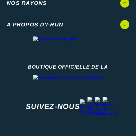
NOS RAYONS
A PROPOS D'I-RUN
BOUTIQUE OFFICIELLE DE LA
Fédération française d'athlétisme
facebook
strava
youtube
instagram
SUIVEZ-NOUS