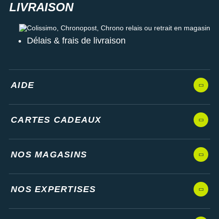
Colissimo, Chronopost, Chrono relais ou retrait en magasin
Délais & frais de livraison
AIDE
CARTES CADEAUX
NOS MAGASINS
NOS EXPERTISES