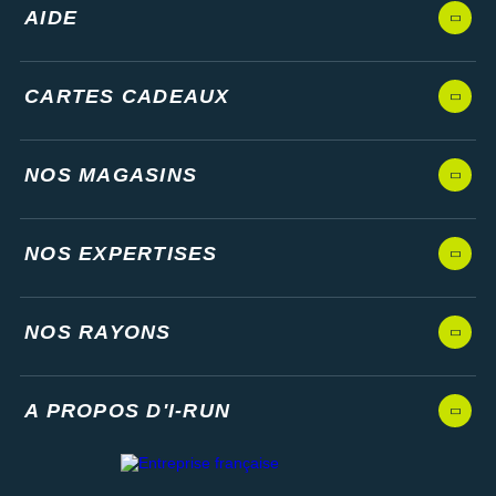
AIDE
CARTES CADEAUX
NOS MAGASINS
NOS EXPERTISES
NOS RAYONS
A PROPOS D'I-RUN