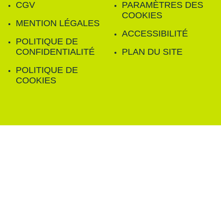
CGV
PARAMÈTRES DES
COOKIES
MENTION LÉGALES
ACCESSIBILITÉ
POLITIQUE DE
CONFIDENTIALITÉ
PLAN DU SITE
POLITIQUE DE
COOKIES