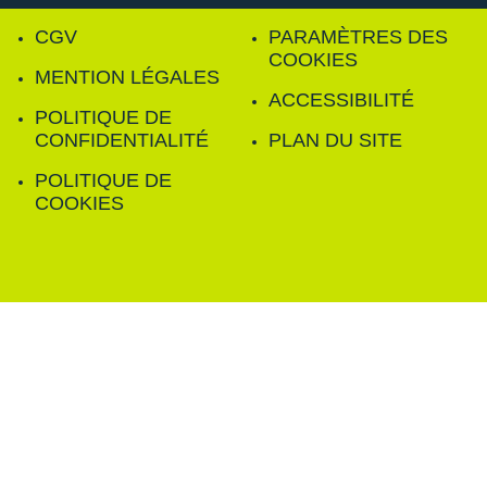
CGV
PARAMÈTRES DES
COOKIES
MENTION LÉGALES
ACCESSIBILITÉ
POLITIQUE DE
CONFIDENTIALITÉ
PLAN DU SITE
POLITIQUE DE
COOKIES