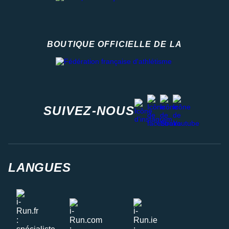
BOUTIQUE OFFICIELLE DE LA
Fédération française d'athlétisme
facebook
strava
youtube
instagram
SUIVEZ-NOUS
LANGUES