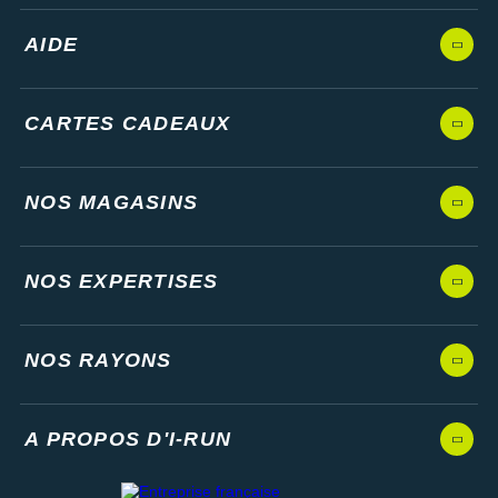
AIDE
CARTES CADEAUX
NOS MAGASINS
NOS EXPERTISES
NOS RAYONS
A PROPOS D'I-RUN