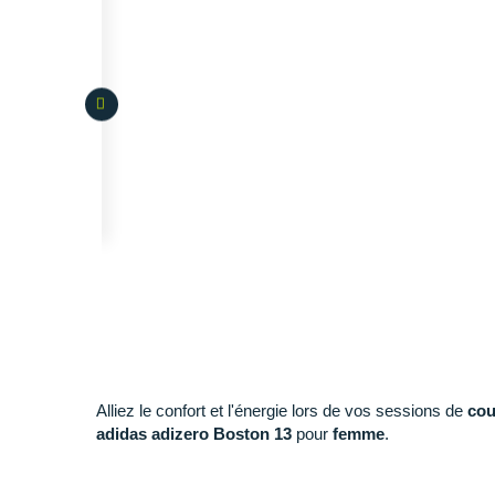
Alliez le confort et l'énergie lors de vos sessions de
cou
adidas adizero Boston 13
pour
femme
.