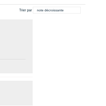
Trier par
note décroissante