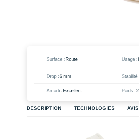
Surface :
Route
Usage :
Drop :
6 mm
Stabilité 
Amorti :
Excellent
Poids :
2
DESCRIPTION
TECHNOLOGIES
AVIS