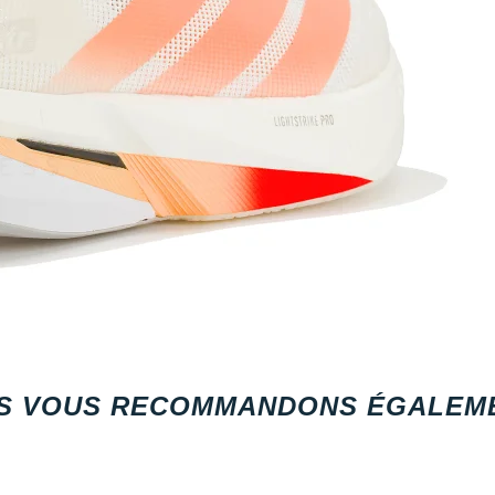
S VOUS RECOMMANDONS ÉGALEME