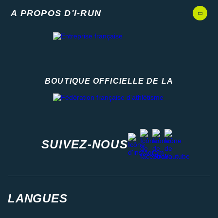
A PROPOS D'I-RUN
BOUTIQUE OFFICIELLE DE LA
Fédération française d'athlétisme
facebook
strava
youtube
instagram
SUIVEZ-NOUS
LANGUES