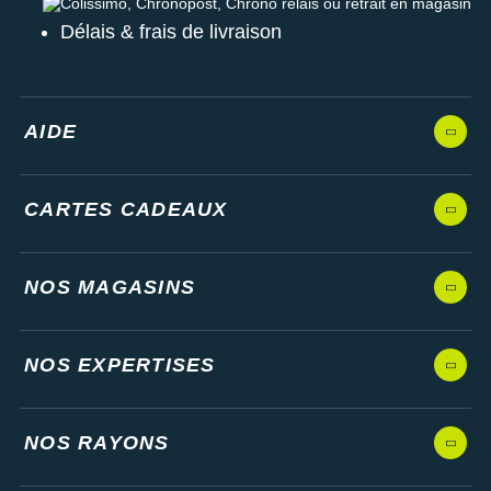
Colissimo, Chronopost, Chrono relais ou retrait en magasin
Délais & frais de livraison
AIDE
CARTES CADEAUX
NOS MAGASINS
NOS EXPERTISES
NOS RAYONS