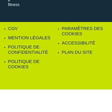
CGV
PARAMÈTRES DES
COOKIES
MENTION LÉGALES
ACCESSIBILITÉ
POLITIQUE DE
CONFIDENTIALITÉ
PLAN DU SITE
POLITIQUE DE
COOKIES