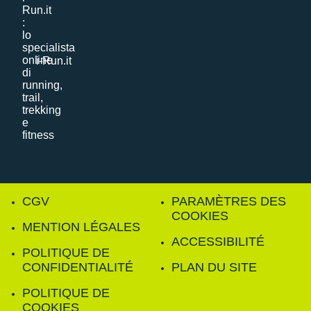
i-Run.it
CGV
PARAMÈTRES DES
COOKIES
MENTION LÉGALES
ACCESSIBILITÉ
POLITIQUE DE
CONFIDENTIALITÉ
PLAN DU SITE
POLITIQUE DE
COOKIES