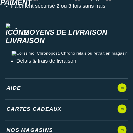
Paiement sécurisé 2 ou 3 fois sans frais
MOYENS DE LIVRAISON
Colissimo, Chronopost, Chrono relais ou retrait en magasin
Délais & frais de livraison
AIDE
CARTES CADEAUX
NOS MAGASINS