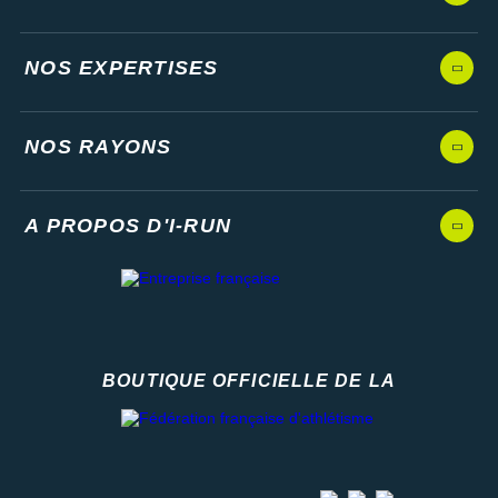
NOS EXPERTISES
NOS RAYONS
A PROPOS D'I-RUN
BOUTIQUE OFFICIELLE DE LA
Fédération française d'athlétisme