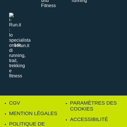
i-Run.it
CGV
PARAMÈTRES DES
COOKIES
MENTION LÉGALES
ACCESSIBILITÉ
POLITIQUE DE