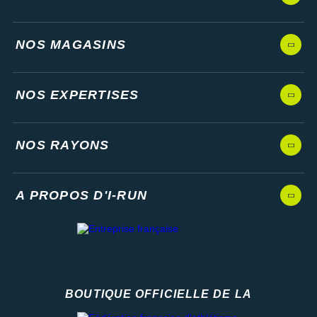
NOS MAGASINS
NOS EXPERTISES
NOS RAYONS
A PROPOS D'I-RUN
BOUTIQUE OFFICIELLE DE LA
Fédération française d'athlétisme