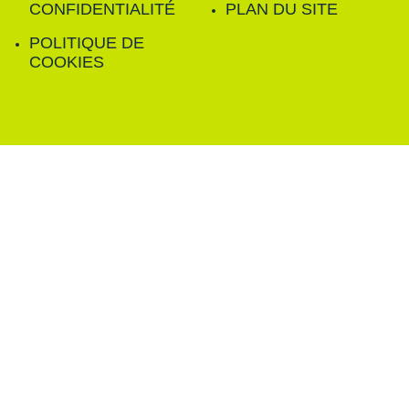
CONFIDENTIALITÉ
PLAN DU SITE
POLITIQUE DE
COOKIES