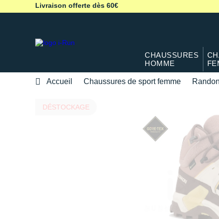
Livraison offerte dès 60€
CHAUSSURES
CH
HOMME
FE
Accueil
Chaussures de sport femme
Rando
DÉSTOCKAGE