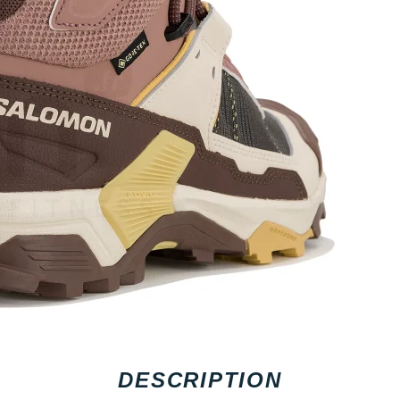
DESCRIPTION