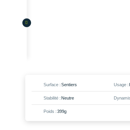
Surface :
Sentiers
Usage :
Stabilité :
Neutre
Dynamis
Poids :
399g