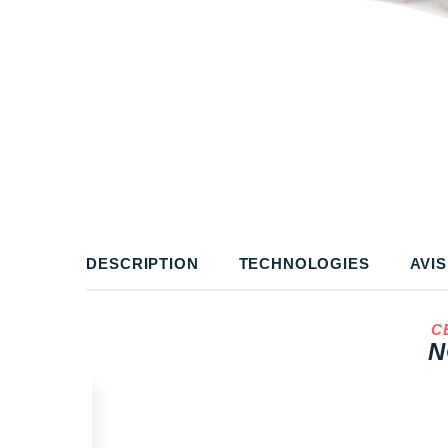
DESCRIPTION
TECHNOLOGIES
AVIS
C
N