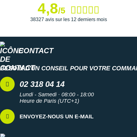
4,8
/5
38327 avis sur les 12 derniers mois
CONTACT
BESOIN D'UN CONSEIL POUR VOTRE COMMA
02 318 04 14
Lundi - Samedi · 08:00 - 18:00
Heure de Paris (UTC+1)
ENVOYEZ-NOUS UN E-MAIL