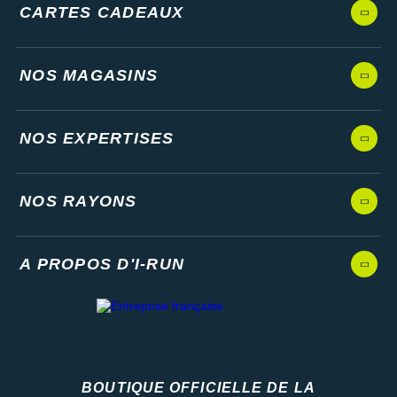
CARTES CADEAUX
NOS MAGASINS
NOS EXPERTISES
NOS RAYONS
A PROPOS D'I-RUN
BOUTIQUE OFFICIELLE DE LA