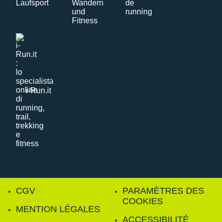
i-Run.it
CGV
PARAMÈTRES DES
COOKIES
MENTION LÉGALES
ACCESSIBILITÉ