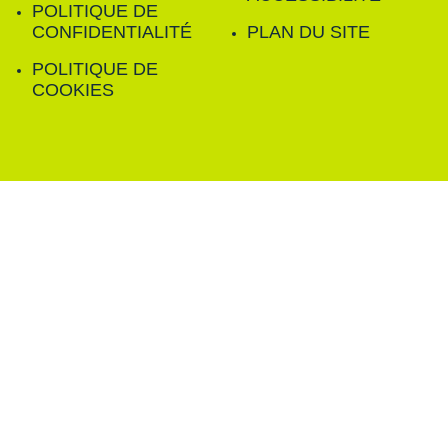
POLITIQUE DE
CONFIDENTIALITÉ
PLAN DU SITE
POLITIQUE DE
COOKIES