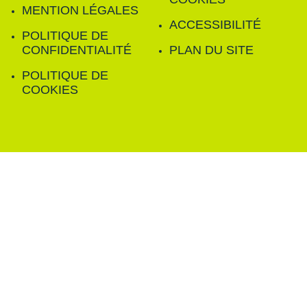
MENTION LÉGALES
ACCESSIBILITÉ
POLITIQUE DE
CONFIDENTIALITÉ
PLAN DU SITE
POLITIQUE DE
COOKIES