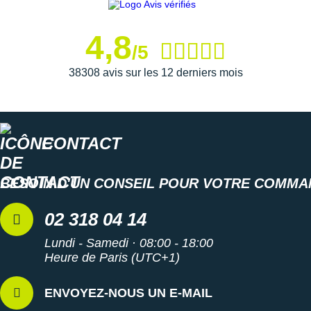
4,8
/5
38308 avis sur les 12 derniers mois
CONTACT
BESOIN D'UN CONSEIL POUR VOTRE COMMA
02 318 04 14
Lundi - Samedi · 08:00 - 18:00
Heure de Paris (UTC+1)
ENVOYEZ-NOUS UN E-MAIL