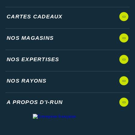
CARTES CADEAUX
NOS MAGASINS
NOS EXPERTISES
NOS RAYONS
A PROPOS D'I-RUN