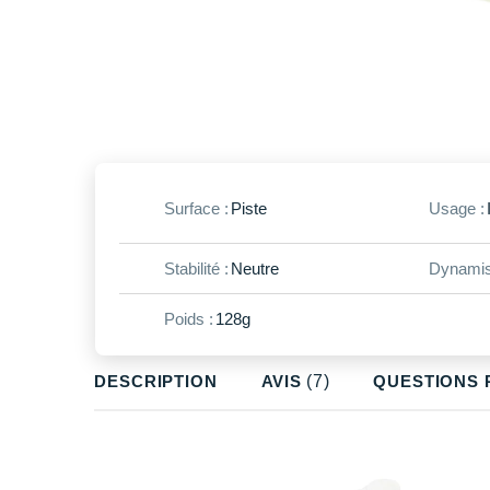
Surface :
Piste
Usage :
Stabilité :
Neutre
Dynamis
Poids :
128g
DESCRIPTION
AVIS
(7)
QUESTIONS 