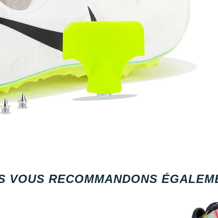
S VOUS RECOMMANDONS ÉGALEME