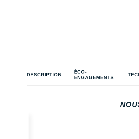
ÉCO-
DESCRIPTION
TEC
ENGAGEMENTS
NOU