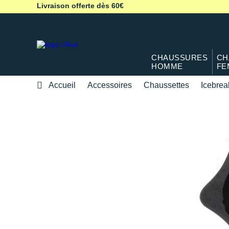
Livraison offerte dès 60€
CHAUSSURES
CH
HOMME
FE
Accueil
Accessoires
Chaussettes
Icebrea