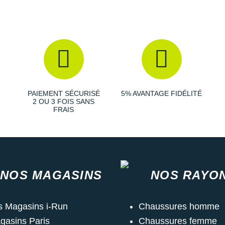
PAIEMENT SÉCURISÉ
5% AVANTAGE FIDÉLITÉ
2 OU 3 FOIS SANS
FRAIS
NOS MAGASINS
NOS RAYO
s Magasins i-Run
Chaussures homme
gasins Paris
Chaussures femme