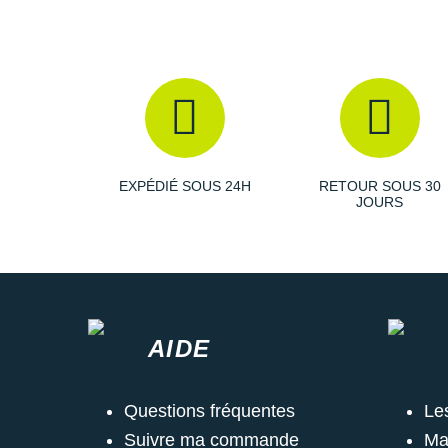
EXPÉDIÉ SOUS 24H
RETOUR SOUS 30
JOURS
AIDE
Questions fréquentes
Le
Suivre ma commande
Ma