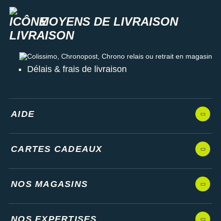
MOYENS DE LIVRAISON
Colissimo, Chronopost, Chrono relais ou retrait en magasin
Délais & frais de livraison
AIDE
CARTES CADEAUX
NOS MAGASINS
NOS EXPERTISES