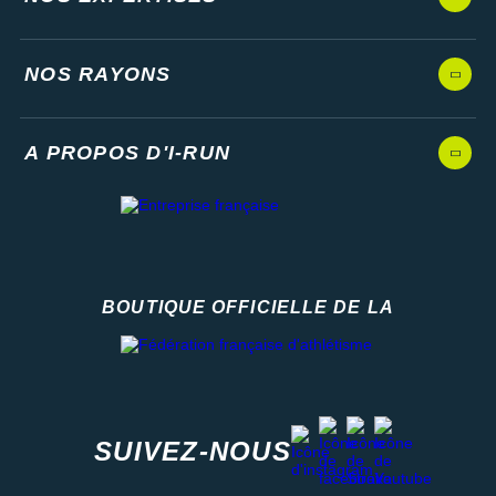
NOS RAYONS
A PROPOS D'I-RUN
BOUTIQUE OFFICIELLE DE LA
Fédération française d'athlétisme
facebook
strava
youtube
instagram
SUIVEZ-NOUS