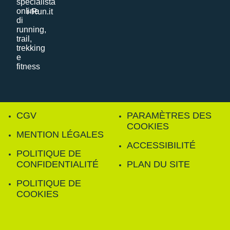
i-Run.it
CGV
PARAMÈTRES DES
COOKIES
MENTION LÉGALES
ACCESSIBILITÉ
POLITIQUE DE
CONFIDENTIALITÉ
PLAN DU SITE
POLITIQUE DE
COOKIES